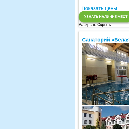
Показать цены
УЗНАТЬ НАЛИЧИЕ МЕСТ
Раскрыть
Скрыть
Санаторий «Бела