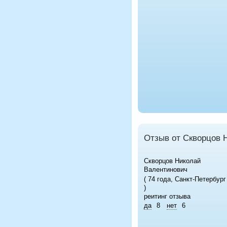
Отзыв от Скворцов 
Скворцов Николай
Валентинович
( 74 года, Санкт-Петербург
)
реитинг отзыва
да
8
нет
6