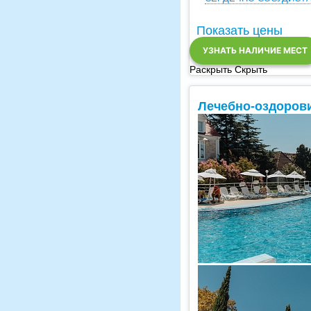
Показать цены
УЗНАТЬ НАЛИЧИЕ МЕСТ
Раскрыть
Скрыть
Лечебно-оздоров