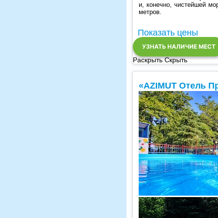
и, конечно, чистейшей мо
метров.
Показать цены
УЗНАТЬ НАЛИЧИЕ МЕСТ
Раскрыть
Скрыть
«AZIMUT Отель П