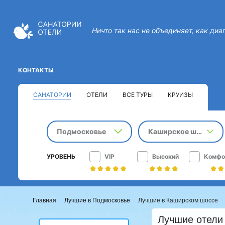
Ничто так нас не объединяет, как диа
КОНТАКТЫ
САНАТОРИИ
ОТЕЛИ
ВСЕ ТУРЫ
КРУИЗЫ
Подмосковье
Каширское шоссе
УРОВЕНЬ
VIP
Высокий
Комфо
Главная
Лучшие в Подмосковье
Лучшие в Каширском шоссе
Лучшие отели 