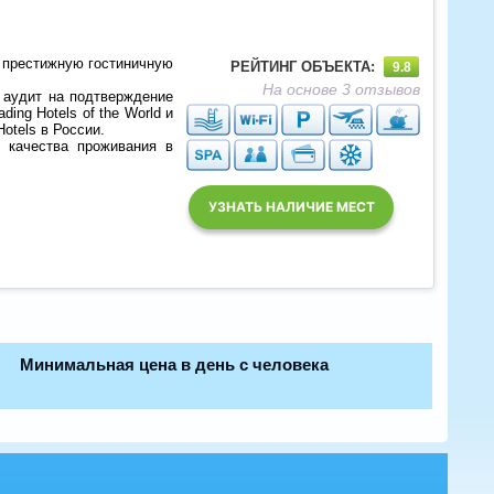
в престижную гостиничную
РЕЙТИНГ ОБЪЕКТА:
9.8
На основе 3 отзывов
 аудит на подтверждение
ing Hotels of the World и
otels в России.
 качества проживания в
УЗНАТЬ НАЛИЧИЕ МЕСТ
Минимальная цена в день с человека