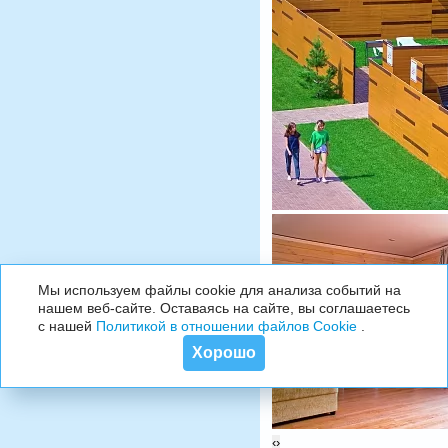
Мы используем файлы cookie для анализа событий на
нашем веб-сайте. Оставаясь на сайте, вы соглашаетесь
с нашей
Политикой в отношении файлов Cookie
.
Хорошо
‹
›