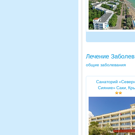
Лечение Заболев
общие заболевания
Санаторий «Север
Сияние» Саки, Кр