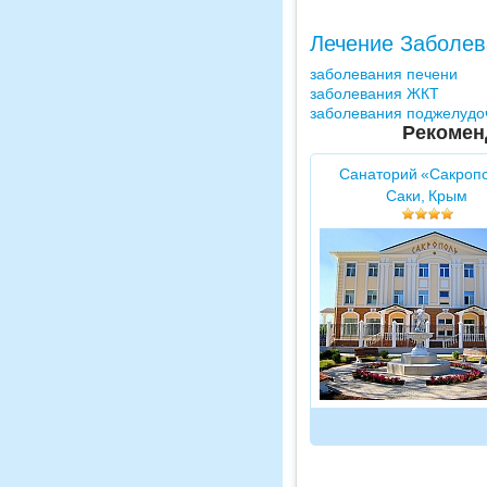
Лечение Заболев
заболевания печени
заболевания ЖКТ
заболевания поджелудо
Рекомен
Санаторий «Сакроп
Саки, Крым