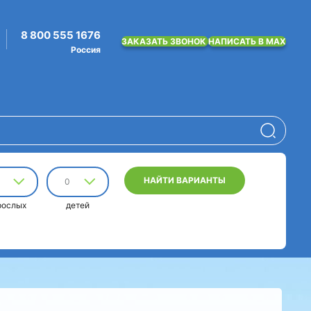
8 800 555 1676
ЗАКАЗАТЬ ЗВОНОК
НАПИСАТЬ В MAX
Россия
НАЙТИ ВАРИАНТЫ
0
рослых
детей