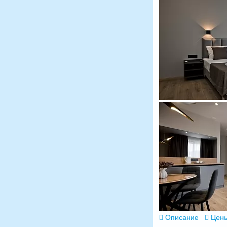
Описание
Цены