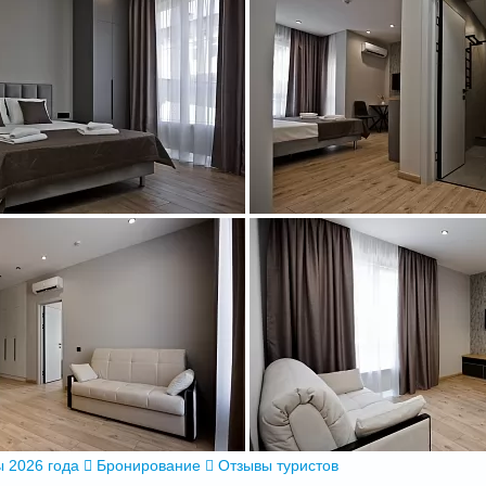
 2026 года
Бронирование
Отзывы туристов