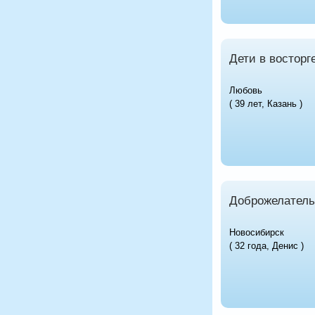
Дети в восторг
Любовь
( 39 лет, Казань )
Доброжелатель
Новосибирск
( 32 года, Денис )