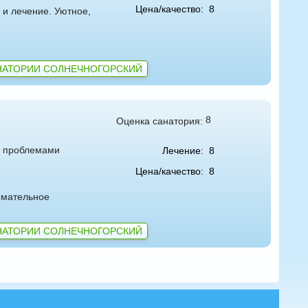
Цена/качество:
8
 и лечение. Уютное,
НАТОРИИ СОЛНЕЧНОГОРСКИЙ
8
Оценка санатория:
с проблемами
Лечение:
8
Цена/качество:
8
имательное
НАТОРИИ СОЛНЕЧНОГОРСКИЙ