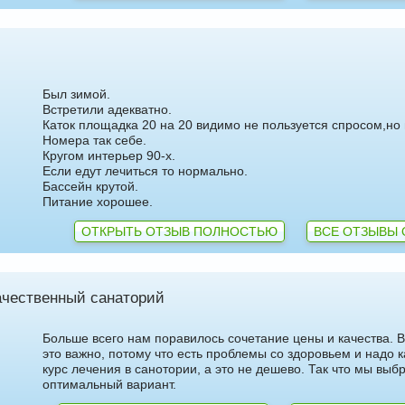
Был зимой.
Встретили адекватно.
Каток площадка 20 на 20 видимо не пользуется спросом,но
Номера так себе.
Кругом интерьер 90-х.
Если едут лечиться то нормально.
Бассейн крутой.
Питание хорошее.
ОТКРЫТЬ ОТЗЫВ ПОЛНОСТЬЮ
ВСЕ ОТЗЫВЫ 
ачественный санаторий
Больше всего нам поравилось сочетание цены и качества. 
это важно, потому что есть проблемы со здоровьем и надо 
курс лечения в санотории, а это не дешево. Так что мы вы
оптимальный вариант.