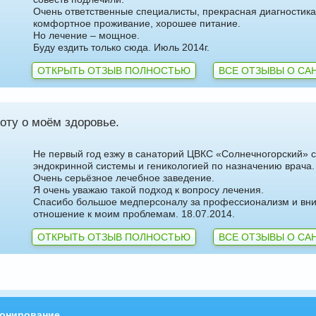
Очень ответственные специалисты, прекрасная диагностика
комфортное проживание, хорошее питание.
Но лечение – мощное.
Буду ездить только сюда. Июль 2014г.
ОТКРЫТЬ ОТЗЫВ ПОЛНОСТЬЮ
ВСЕ ОТЗЫВЫ О СА
оту о моём здоровье.
Не первый год езжу в санаторий ЦВКС «Солнечногорский» 
эндокринной системы и геникологией по назначению врача.
Очень серьёзное лечебное заведение.
Я очень уважаю такой подход к вопросу лечения.
Спасибо большое медперсоналу за профессионализм и вн
отношение к моим проблемам. 18.07.2014.
ОТКРЫТЬ ОТЗЫВ ПОЛНОСТЬЮ
ВСЕ ОТЗЫВЫ О СА
онирование