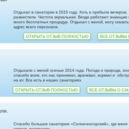
Отдыхал в санатории в 2015 году. Хоть и прибыли вечером,
разместили. Чистота зеркальная. Везде работают знающие
много бесплатных процедур. Отдыхал с женой, могу сказать
адрес всего персонала.
ОТКРЫТЬ ОТЗЫВ ПОЛНОСТЬЮ
ВСЕ ОТЗЫВЫ 
Отдыхали с женой осенью 2014 года. Погода и природа, коне
спасибо всем, кто нас принимал, врачевал, кормил и обслу
на юг. Все есть в наших санаториях.
ОТКРЫТЬ ОТЗЫВ ПОЛНОСТЬЮ
ВСЕ ОТЗЫВЫ О СА
ли.
Спасибо большое санаторию «Солнечногорский», где меня в
совесть подлечили.