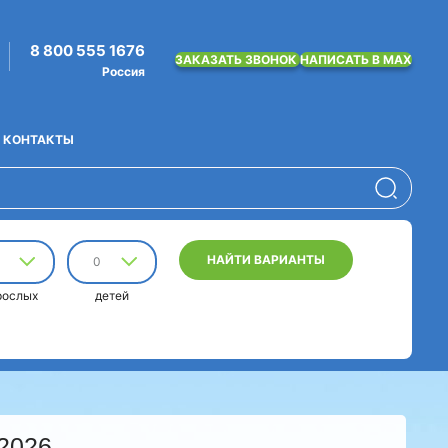
8 800 555 1676
ЗАКАЗАТЬ ЗВОНОК
НАПИСАТЬ В MAX
Россия
КОНТАКТЫ
НАЙТИ ВАРИАНТЫ
0
рослых
детей
 2026