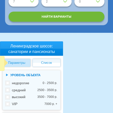
7
2
0
НАЙТИ ВАРИАНТЫ
Ленинградское шоссе:
санатории и пансионаты
Параметры
Список
УРОВЕНЬ ОБЪЕКТА
недорогие
0 - 2500 р.
средний
2500 - 3500 р.
высокий
3500 - 7000 р.
VIP
7000 р. +