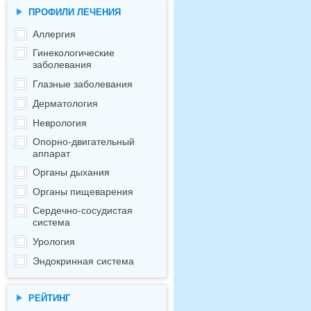
ПРОФИЛИ ЛЕЧЕНИЯ
Аллергия
Гинекологические
заболевания
Глазные заболевания
Дерматология
Неврология
Опорно-двигательный
аппарат
Органы дыхания
Органы пищеварения
Сердечно-сосудистая
система
Урология
Эндокринная система
РЕЙТИНГ