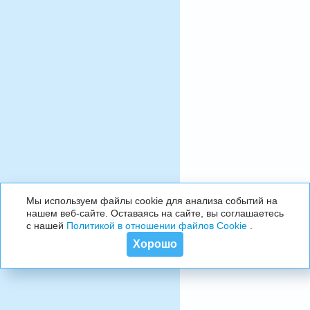
Мы используем файлы cookie для анализа событий на
нашем веб-сайте. Оставаясь на сайте, вы соглашаетесь
с нашей
Политикой в отношении файлов Cookie
.
Хорошо